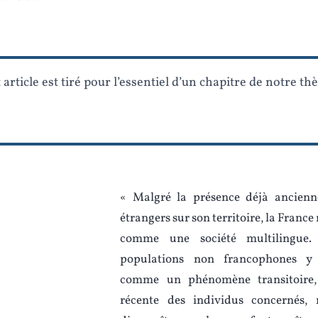
 article est tiré pour l’essentiel d’un chapitre de notre t
« Malgré la présence déjà ancien
étrangers sur son territoire, la France
comme une société multilingue. 
populations non francophones y 
comme un phénomène transitoire, 
récente des individus concernés,