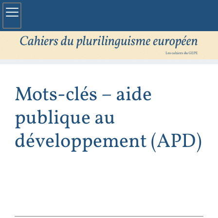
Mots-clés – aide
publique au
développement (APD)