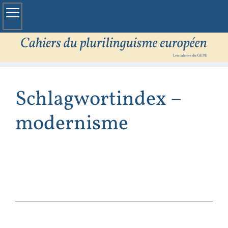
Schlagwortindex –
modernisme