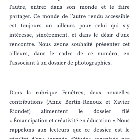
l’autre, entrer dans son monde et le faire
partager. Ce monde de l’autre rendu accessible
est toujours un ailleurs pour celui qui s’y
intéresse, sincèrement, et dans le désir d’une
rencontre. Nous avons souhaité présenter cet
ailleurs, dans le cadre de ce numéro, en
l’associant à un dossier de photographies.
Dans la rubrique Fenêtres, deux nouvelles
contributions (Anne Bertin-Renoux et Xavier
Riondet) alimentent le dossier filé
« Émancipation et créativité en éducation ». Nous
rappelons aux lecteurs que ce dossier est le