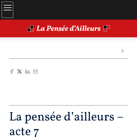
La pensée d’ailleurs –
acte 7