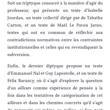
Suit un triptyque consacré à la manière d’agir du
professeur, qui présente un texte d’Isabelle
Jourdan, un texte collectif dirigé par de Tabatha
Carton, et un texte de Maël Le Paven Jarno,
textes qui ont en commun de réfléchir aux
contradictions normatives entre les contraintes
institutionnelles et celles qui en revendiquent la
subversion.
Enfin, le dernier diptyque propose un texte
d’Emmanuel Nal et Guy Lapostolle, et un texte de
Félix Barancy, où il s’agit d’explorer la question
d’un
ailleurs
comme expérience de pensée à la
fois dans les tentatives de catégorisation de cet
ailleurs et dans les chemins concrets qu’il s’agit