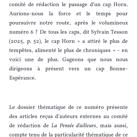
comité de rédaction le passage d’un cap Horn.
Aurions-nous la force et le temps pour
poursuivre notre route, après le volumineux
numéro 6 ? De tous les caps, dit Sylvain Tesson
(2025, p. 52), le cap Horn « a attiré le plus de
tempêtes, alimenté le plus de chroniques » – en
voici une de plus. Gageons que nous nous
dirigeons à présent vers un cap Bonne-
Espérance.
Le dossier thématique de ce numéro présente
des articles reçus d’auteurs externes au comité
de rédaction de
La Pensée d’ailleurs
, mais aussi,
compte tenu de la particularité thématique de ce