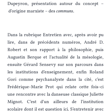
Dupeyron, présentation autour du concept –
d’origine marxiste – des
communs
.
Dans la rubrique Entretien avec, après avoir pu
lire, dans de précédents numéros, André D.
Robert et son rapport à la philosophie, puis
Augustin Berque et l’actualité de la mésologie,
ensuite Gérard Sensevy sur son parcours dans
les institutions d’enseignement, enfin Roland
Gori comme psychanalyste dans la cité, c’est
Frédérique-Marie Prot qui relate cette fois-ci
une rencontre avec la danseuse classique Juliette
Mignot. C’est d’un ailleurs de l’institution
scolaire dont il est question ici. S’entretenir avec