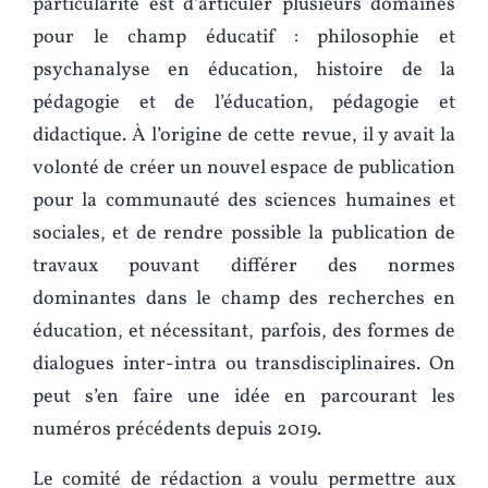
particularité est d’articuler plusieurs domaines
pour le champ éducatif : philosophie et
psychanalyse en éducation, histoire de la
pédagogie et de l’éducation, pédagogie et
didactique. À l’origine de cette revue, il y avait la
volonté de créer un nouvel espace de publication
pour la communauté des sciences humaines et
sociales, et de rendre possible la publication de
travaux pouvant différer des normes
dominantes dans le champ des recherches en
éducation, et nécessitant, parfois, des formes de
dialogues inter-intra ou transdisciplinaires. On
peut s’en faire une idée en parcourant les
numéros précédents depuis 2019.
Le comité de rédaction a voulu permettre aux