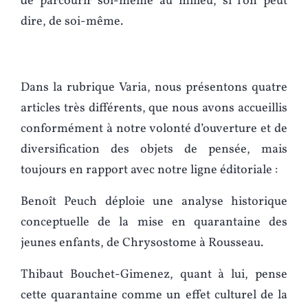
de parcourir soi-même au milieu, si l’on peut
dire, de soi-même.
Dans la rubrique Varia, nous présentons quatre
articles très différents, que nous avons accueillis
conformément à notre volonté d’ouverture et de
diversification des objets de pensée, mais
toujours en rapport avec notre ligne éditoriale :
Benoît Peuch déploie une analyse historique
conceptuelle de la mise en quarantaine des
jeunes enfants, de Chrysostome à Rousseau.
Thibaut Bouchet-Gimenez, quant à lui, pense
cette quarantaine comme un effet culturel de la