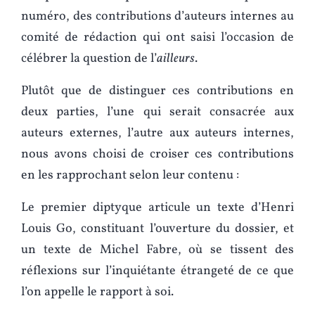
numéro, des contributions d’auteurs internes au
comité de rédaction qui ont saisi l’occasion de
célébrer la question de l’
ailleurs
.
Plutôt que de distinguer ces contributions en
deux parties, l’une qui serait consacrée aux
auteurs externes, l’autre aux auteurs internes,
nous avons choisi de croiser ces contributions
en les rapprochant selon leur contenu :
Le premier diptyque articule un texte d’Henri
Louis Go, constituant l’ouverture du dossier, et
un texte de Michel Fabre, où se tissent des
réflexions sur l’inquiétante étrangeté de ce que
l’on appelle le rapport à soi.