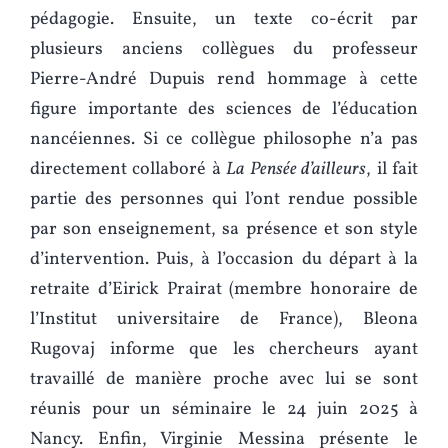
pédagogie. Ensuite, un texte co-écrit par
plusieurs anciens collègues du professeur
Pierre-André Dupuis rend hommage à cette
figure importante des sciences de l’éducation
nancéiennes. Si ce collègue philosophe n’a pas
directement collaboré à
La Pensée d’ailleurs
, il fait
partie des personnes qui l’ont rendue possible
par son enseignement, sa présence et son style
d’intervention. Puis, à l’occasion du départ à la
retraite d’Eirick Prairat (membre honoraire de
l’Institut universitaire de France), Bleona
Rugovaj informe que les chercheurs ayant
travaillé de manière proche avec lui se sont
réunis pour un séminaire le 24 juin 2025 à
Nancy. Enfin, Virginie Messina présente le