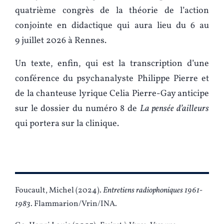
quatrième congrès de la théorie de l’action
conjointe en didactique qui aura lieu du 6 au
9 juillet 2026 à Rennes.
Un texte, enfin, qui est la transcription d’une
conférence du psychanalyste Philippe Pierre et
de la chanteuse lyrique Celia Pierre-Gay anticipe
sur le dossier du numéro 8 de
La pensée d’ailleurs
qui portera sur la clinique.
Foucault, Michel (2024).
Entretiens radiophoniques 1961-
1983
. Flammarion/Vrin/INA.