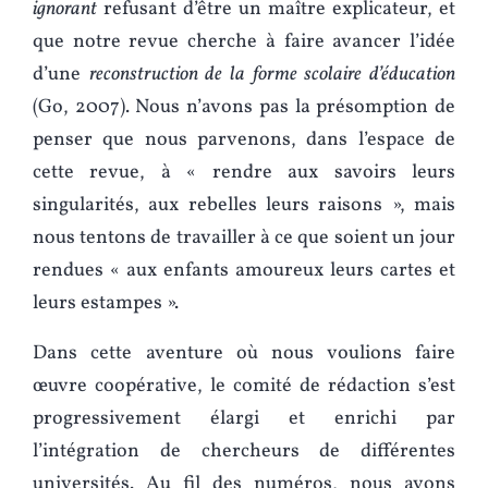
ignorant
refusant d’être un maître explicateur, et
que notre revue cherche à faire avancer l’idée
d’une
reconstruction de la forme scolaire d’éducation
(Go, 2007). Nous n’avons pas la présomption de
penser que nous parvenons, dans l’espace de
cette revue, à « rendre aux savoirs leurs
singularités, aux rebelles leurs raisons », mais
nous tentons de travailler à ce que soient un jour
rendues « aux enfants amoureux leurs cartes et
leurs estampes ».
Dans cette aventure où nous voulions faire
œuvre coopérative, le comité de rédaction s’est
progressivement élargi et enrichi par
l’intégration de chercheurs de différentes
universités. Au fil des numéros, nous avons