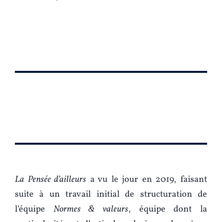
La Pensée d’ailleurs
a vu le jour en 2019, faisant
suite à un travail initial de structuration de
l’équipe
Normes & valeurs
, équipe dont la