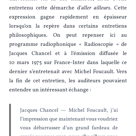
entretenu cette démarche d’
aller ailleurs
. Cette
expression gagne rapidement en épaisseur
lorsqu’on la repère dans certains entretiens
philosophiques. On peut repenser ici au
programme radiophonique « Radioscopie » de
Jacques Chancel et à l’émission diffusée le
10 mars 1975 sur France-Inter dans laquelle ce
dernier s’entretenait avec Michel Foucault. Vers
la fin de cet entretien, les auditeurs pouvaient
entendre un intéressant échange :
Jacques Chancel — Michel Foucault, j’ai
l’impression que maintenant vous voudriez
vous débarrasser d’un grand fardeau de