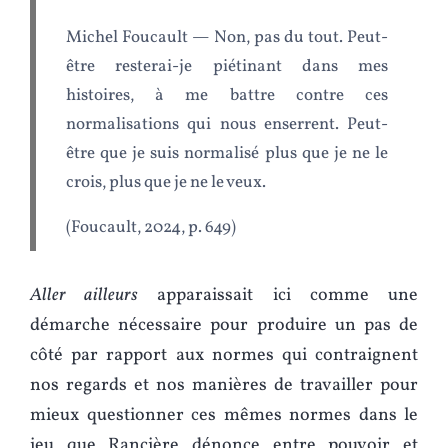
Michel Foucault — Non, pas du tout. Peut-
être resterai-je piétinant dans mes
histoires, à me battre contre ces
normalisations qui nous enserrent. Peut-
être que je suis normalisé plus que je ne le
crois, plus que je ne le veux.
(Foucault, 2024, p. 649)
Aller ailleurs
apparaissait ici comme une
démarche nécessaire pour produire un pas de
côté par rapport aux normes qui contraignent
nos regards et nos manières de travailler pour
mieux questionner ces mêmes normes dans le
jeu que Rancière dénonce entre pouvoir et