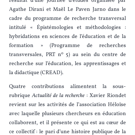
résultat d’une journée d’études organisée par
Agathe Dirani et Maël Le Paven Jarno dans le
cadre du programme de recherche transversal
intitulé « Épistémologies et méthodologies :
hybridations en sciences de l’éducation et de la
formation » (Programme de recherches
o
transversales, PRT n
5) au sein du centre de
recherche sur l’éducation, les apprentissages et
la didactique (CREAD).
Quatre contributions alimentent la sous-
rubrique
Actualité de la recherche
: Xavier Riondet
revient sur les activités de l’association Héloïse
avec laquelle plusieurs chercheurs en éducation
collaborent, et il présente ce qui est au cœur de
ce collectif : le pari d’une histoire publique de la