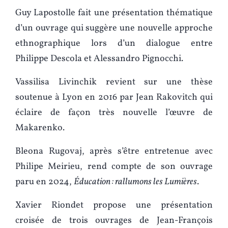
Guy Lapostolle fait une présentation thématique
d’un ouvrage qui suggère une nouvelle approche
ethnographique lors d’un dialogue entre
Philippe Descola et Alessandro Pignocchi.
Vassilisa Livinchik revient sur une thèse
soutenue à Lyon en 2016 par Jean Rakovitch qui
éclaire de façon très nouvelle l’œuvre de
Makarenko.
Bleona Rugovaj, après s’être entretenue avec
Philipe Meirieu, rend compte de son ouvrage
paru en 2024,
Éducation : rallumons les Lumières
.
Xavier Riondet propose une présentation
croisée de trois ouvrages de Jean-François