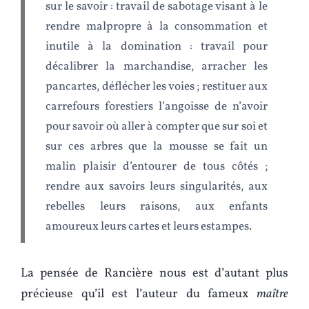
sur le savoir : travail de sabotage visant à le
rendre malpropre à la consommation et
inutile à la domination : travail pour
décalibrer la marchandise, arracher les
pancartes, déflécher les voies ; restituer aux
carrefours forestiers l’angoisse de n’avoir
pour savoir où aller à compter que sur soi et
sur ces arbres que la mousse se fait un
malin plaisir d’entourer de tous côtés ;
rendre aux savoirs leurs singularités, aux
rebelles leurs raisons, aux enfants
amoureux leurs cartes et leurs estampes.
La pensée de Rancière nous est d’autant plus
précieuse qu’il est l’auteur du fameux
maître