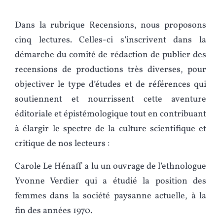
Dans la rubrique Recensions, nous proposons
cinq lectures. Celles-ci s’inscrivent dans la
démarche du comité de rédaction de publier des
recensions de productions très diverses, pour
objectiver le type d’études et de références qui
soutiennent et nourrissent cette aventure
éditoriale et épistémologique tout en contribuant
à élargir le spectre de la culture scientifique et
critique de nos lecteurs :
Carole Le Hénaff a lu un ouvrage de l’ethnologue
Yvonne Verdier qui a étudié la position des
femmes dans la société paysanne actuelle, à la
fin des années 1970.