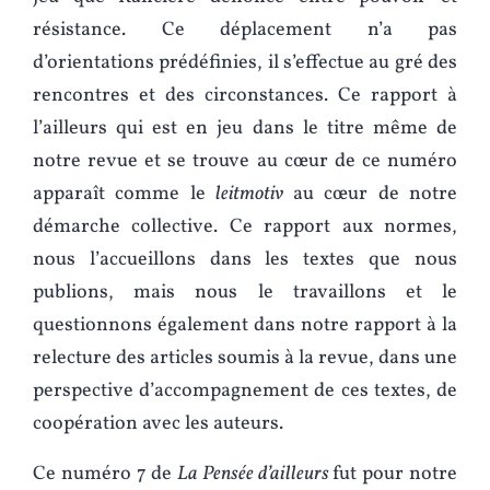
résistance. Ce déplacement n’a pas
d’orientations prédéfinies, il s’effectue au gré des
rencontres et des circonstances. Ce rapport à
l’ailleurs qui est en jeu dans le titre même de
notre revue et se trouve au cœur de ce numéro
apparaît comme le
leitmotiv
au cœur de notre
démarche collective. Ce rapport aux normes,
nous l’accueillons dans les textes que nous
publions, mais nous le travaillons et le
questionnons également dans notre rapport à la
relecture des articles soumis à la revue, dans une
perspective d’accompagnement de ces textes, de
coopération avec les auteurs.
Ce numéro 7 de
La Pensée d’ailleurs
fut pour notre