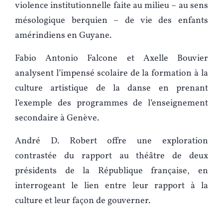
violence institutionnelle faite au milieu – au sens
mésologique berquien – de vie des enfants
amérindiens en Guyane.
Fabio Antonio Falcone et Axelle Bouvier
analysent l’impensé scolaire de la formation à la
culture artistique de la danse en prenant
l’exemple des programmes de l’enseignement
secondaire à Genève.
André D. Robert offre une exploration
contrastée du rapport au théâtre de deux
présidents de la République française, en
interrogeant le lien entre leur rapport à la
culture et leur façon de gouverner.