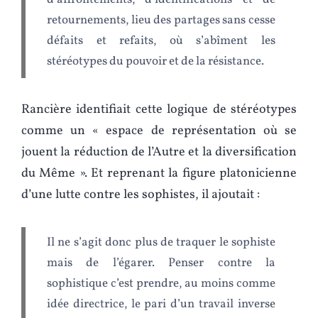
d’affrontements, d’identifications et de
retournements, lieu des partages sans cesse
défaits et refaits, où s’abîment les
stéréotypes du pouvoir et de la résistance.
Rancière identifiait cette logique de stéréotypes
comme un « espace de représentation où se
jouent la réduction de l’Autre et la diversification
du Même ». Et reprenant la figure platonicienne
d’une lutte contre les sophistes, il ajoutait :
Il ne s’agit donc plus de traquer le sophiste
mais de l’égarer. Penser contre la
sophistique c’est prendre, au moins comme
idée directrice, le pari d’un travail inverse