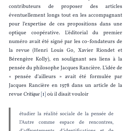
contributeurs de proposer des articles
éventuellement longs tout en les accompagnant
pour l’expertise de ces propositions dans une
optique coopérative. L’éditorial du premier
numéro avait été signé par les co-fondateurs de
la revue (Henri Louis Go, Xavier Riondet et
Bérengère Kolly), en soulignant ses liens à la
pensée du philosophe Jacques Rancière. L’idée de
« pensée d’ailleurs » avait été formulée par
Jacques Rancière en 1978 dans un article de la
revue
Critique
1
où il disait vouloir
étudier la réalité sociale de la pensée de
l’Autre comme espace de rencontres,