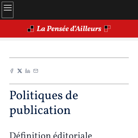
Politiques de
publication
Définition éditoriale