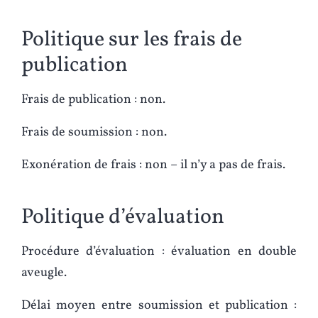
Politique sur les frais de
publication
Frais de publication : non.
Frais de soumission : non.
Exonération de frais : non – il n’y a pas de frais.
Politique d’évaluation
Procédure d’évaluation : évaluation en double
aveugle.
Délai moyen entre soumission et publication :