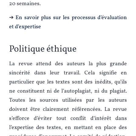
20 semaines.
➔
En savoir plus sur les processus d’évaluation
et d’expertise
Politique éthique
La revue attend des auteurs la plus grande
sincérité dans leur travail. Cela signifie en
particulier que les textes sont des inédits, qu’ils
ne constituent ni de l’autoplagiat, ni du plagiat.
Toutes les sources utilisées par les auteurs
doivent être clairement référencées. La revue
s’efforce d’éviter tout conflit d’intérêt dans
l’expertise des textes, en mettant en place des