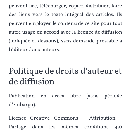
peuvent lire, télécharger, copier, distribuer, faire
des liens vers le texte intégral des articles. Ils
peuvent employer le contenu de ce site pour tout
autre usage en accord avec la licence de diffusion
(indiquée ci-dessous), sans demande préalable à
l’éditeur / aux auteurs.
Politique de droits d’auteur et
de diffusion
Publication en accès libre (sans période
d’embargo).
Licence Creative Commons – Attribution –
Partage dans les mêmes conditions 4.0