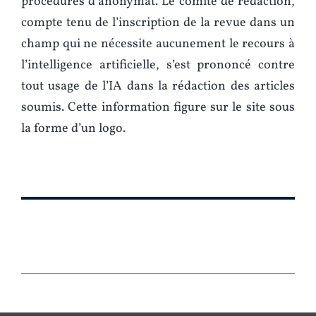
procédures d’anonymat. Le comité de rédaction,
compte tenu de l’inscription de la revue dans un
champ qui ne nécessite aucunement le recours à
l’intelligence artificielle, s’est prononcé contre
tout usage de l’IA dans la rédaction des articles
soumis. Cette information figure sur le site sous
la forme d’un logo.