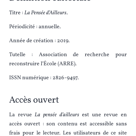
Titre :
La Pensée d’Ailleurs
.
Périodicité : annuelle.
Année de création : 2019.
Tutelle : Association de recherche pour
reconstruire l’École (ARRE).
ISSN numérique : 2826-9497.
Accès ouvert
La revue
La pensée d’ailleurs
est une revue en
accès ouvert : son contenu est accessible sans
frais pour le lecteur. Les utilisateurs de ce site