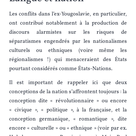
Les conflits dans l’ex-Yougoslavie, en particulier,
ont contribué notablement à la production de
discours alarmistes sur les risques de
séparatismes engendrés par les nationalismes
culturels ou ethniques (voire même les
régionalismes !) qui menaceraient des États
pourtant considérés comme États-Nations.
Il est important de rappeler ici que deux
conceptions de la nation s’affrontent toujours : la
conception dite « révolutionnaire » ou encore
« civique », « politique », à la française, et la
conception germanique, « romantique », dite
encore « culturelle » ou « ethnique » (voir par ex.