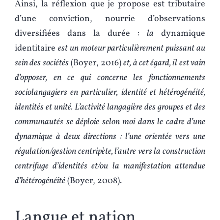
Ainsi, la réflexion que je propose est tributaire
d’une conviction, nourrie d’observations
diversifiées dans la durée :
la
dynamique
identitaire
est un moteur particulièrement puissant au
sein des sociétés
(Boyer, 2016)
et, à cet égard, il est vain
d’opposer, en ce qui concerne les fonctionnements
sociolangagiers en particulier, identité et hétérogénéité,
identités et unité. L’activité langagière des groupes et des
communautés se déploie selon moi dans le cadre d’une
dynamique à deux directions : l’une orientée vers une
régulation/gestion centripète, l’autre vers la construction
centrifuge d’identités et/ou la manifestation attendue
d’hétérogénéité
(Boyer, 2008).
Langue et nation