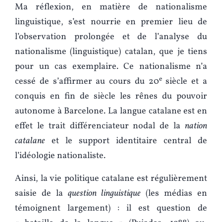
Ma réflexion, en matière de nationalisme
linguistique, s’est nourrie en premier lieu de
l’observation prolongée et de l’analyse du
nationalisme (linguistique) catalan, que je tiens
pour un cas exemplaire. Ce nationalisme n’a
e
cessé de s’affirmer au cours du 20
siècle et a
conquis en fin de siècle les rênes du pouvoir
autonome à Barcelone. La langue catalane est en
effet le trait différenciateur nodal de la
nation
catalane
et le support identitaire central de
l’idéologie nationaliste.
Ainsi, la vie politique catalane est régulièrement
saisie de la
question linguistique
(les médias en
témoignent largement) : il est question de