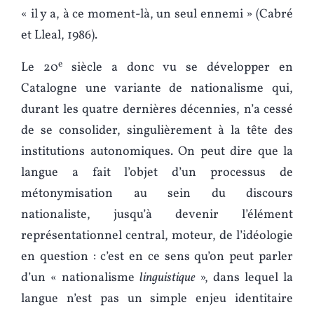
« il y a, à ce moment-là, un seul ennemi » (Cabré
et Lleal, 1986).
e
Le 20
siècle a donc vu se développer en
Catalogne une variante de nationalisme qui,
durant les quatre dernières décennies, n’a cessé
de se consolider, singulièrement à la tête des
institutions autonomiques. On peut dire que la
langue a fait l’objet d’un processus de
métonymisation au sein du discours
nationaliste, jusqu’à devenir l’élément
représentationnel central, moteur, de l’idéologie
en question : c’est en ce sens qu’on peut parler
d’un « nationalisme
linguistique
», dans lequel la
langue n’est pas un simple enjeu identitaire