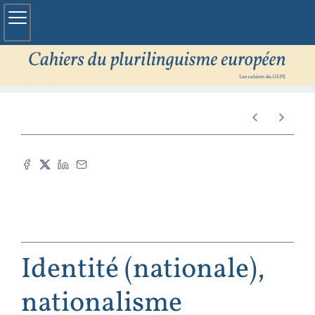
Identité (nationale),
nationalisme