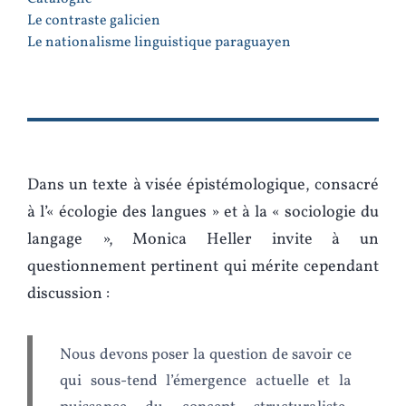
Le contraste galicien
Le nationalisme linguistique paraguayen
Dans un texte à visée épistémologique, consacré
à l’« écologie des langues » et à la « sociologie du
langage », Monica Heller invite à un
questionnement pertinent qui mérite cependant
discussion :
Nous devons poser la question de savoir ce
qui sous-tend l’émergence actuelle et la