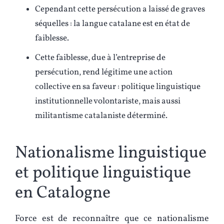
Cependant cette persécution a laissé de graves
séquelles : la langue catalane est en état de
faiblesse.
Cette faiblesse, due à l’entreprise de
persécution, rend légitime une action
collective en sa faveur : politique linguistique
institutionnelle volontariste, mais aussi
militantisme catalaniste déterminé.
Nationalisme linguistique
et politique linguistique
en Catalogne
Force est de reconnaître que ce nationalisme