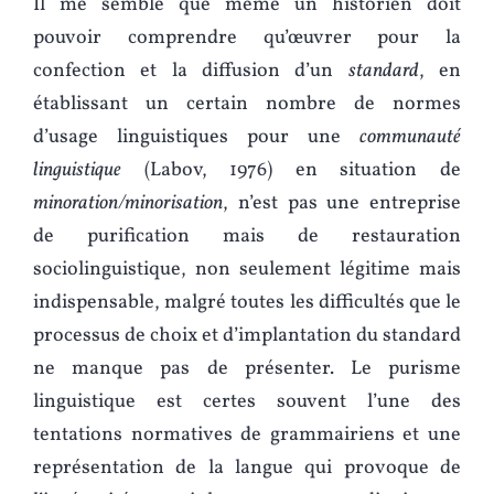
Il me semble que même un historien doit
pouvoir comprendre qu’œuvrer pour la
confection et la diffusion d’un
standard
, en
établissant un certain nombre de normes
d’usage linguistiques pour une
communauté
linguistique
(Labov, 1976) en situation de
minoration/minorisation
, n’est pas une entreprise
de purification mais de restauration
sociolinguistique, non seulement légitime mais
indispensable, malgré toutes les difficultés que le
processus de choix et d’implantation du standard
ne manque pas de présenter. Le purisme
linguistique est certes souvent l’une des
tentations normatives de grammairiens et une
représentation de la langue qui provoque de