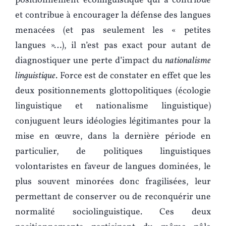
positionnement écolinguistique qui a contribué
et contribue à encourager la défense des langues
menacées (et pas seulement les « petites
langues »…), il n’est pas exact pour autant de
diagnostiquer une perte d’impact du
nationalisme
linguistique
. Force est de constater en effet que les
deux positionnements glottopolitiques (écologie
linguistique et nationalisme linguistique)
conjuguent leurs idéologies légitimantes pour la
mise en œuvre, dans la dernière période en
particulier, de politiques linguistiques
volontaristes en faveur de langues dominées, le
plus souvent minorées donc fragilisées, leur
permettant de conserver ou de reconquérir une
normalité sociolinguistique. Ces deux