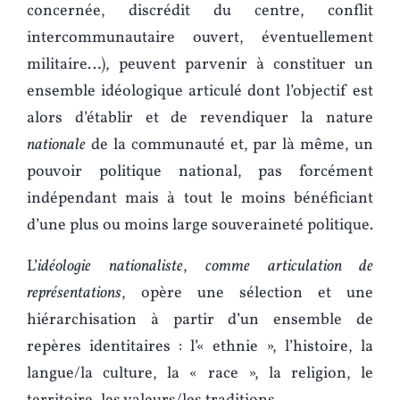
concernée, discrédit du centre, conflit
intercommunautaire ouvert, éventuellement
militaire…), peuvent parvenir à constituer un
ensemble idéologique articulé dont l’objectif est
alors d’établir et de revendiquer la nature
nationale
de la communauté et, par là même, un
pouvoir politique national, pas forcément
indépendant mais à tout le moins bénéficiant
d’une plus ou moins large souveraineté politique.
L’
idéologie nationaliste
,
comme articulation de
représentations
, opère une sélection et une
hiérarchisation à partir d’un ensemble de
repères identitaires : l’« ethnie », l’histoire, la
langue/la culture, la « race », la religion, le