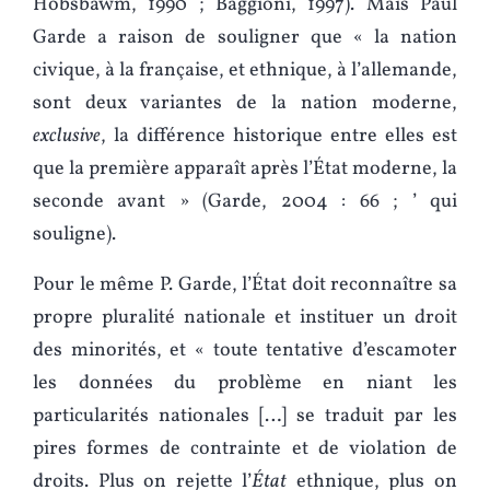
Hobsbawm, 1990 ; Baggioni, 1997). Mais Paul
Garde a raison de souligner que « la nation
civique, à la française, et ethnique, à l’allemande,
sont deux variantes de la nation moderne,
exclusive
, la différence historique entre elles est
que la première apparaît après l’État moderne, la
seconde avant » (Garde, 2004 : 66 ; ’ qui
souligne).
Pour le même P. Garde, l’État doit reconnaître sa
propre pluralité nationale et instituer un droit
des minorités, et « toute tentative d’escamoter
les données du problème en niant les
particularités nationales […] se traduit par les
pires formes de contrainte et de violation de
droits. Plus on rejette l’
État
ethnique, plus on