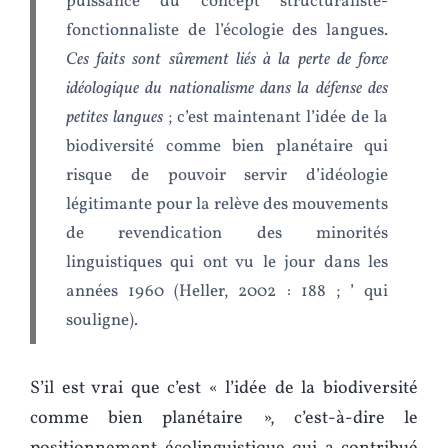
puissance du concept structuraliste-
fonctionnaliste de l’écologie des langues.
Ces faits sont sûrement liés à la perte de force
idéologique du nationalisme dans la défense des
petites langues
; c’est maintenant l’idée de la
biodiversité comme bien planétaire qui
risque de pouvoir servir d’idéologie
légitimante pour la relève des mouvements
de revendication des minorités
linguistiques qui ont vu le jour dans les
années 1960 (Heller, 2002 : 188 ; ’ qui
souligne).
S’il est vrai que c’est « l’idée de la biodiversité
comme bien planétaire », c’est-à-dire le