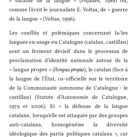
« bataille de la langue » (Pujades, 1988) ou,
comme l’écrit le journaliste E. Voltas, de « guerre
de la langue » (Voltas, 1996).
Les conflits et polémiques concernant la/les
langues en usage en Catalogne (catalan, castillan)
sont un ferment décisif dans le processus de
proclamation d’identité nationale autour de la
« langue propre » (
llengua propia
), le catalan (face à
la langue de l’État, co-officielle sur le territoire
de la Communauté autonome de Catalogne : le
castillan) (Statuts d’Autonomie de Catalogne,
1979 et 2006). Et « la défense de la langue
catalane, lorsqu’elle est attaquée par des groupes
anti-catalans, homogénéise la diversité
idéologique des partis politiques catalans », car