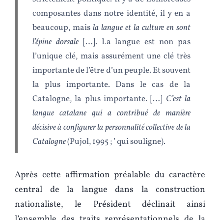
composantes dans notre identité, il y en a
beaucoup, mais
la langue et la culture en sont
l’épine dorsale
[…]. La langue est non pas
l’unique clé, mais assurément une clé très
importante de l’être d’un peuple. Et souvent
la plus importante. Dans le cas de la
Catalogne, la plus importante. […]
C’est la
langue catalane qui a contribué de manière
décisive à configurer la personnalité collective de la
Catalogne
(Pujol, 1995 ; ’ qui souligne).
Après cette affirmation préalable du caractère
central de la langue dans la construction
nationaliste, le Président déclinait ainsi
l’ensemble des traits représentationnels de la