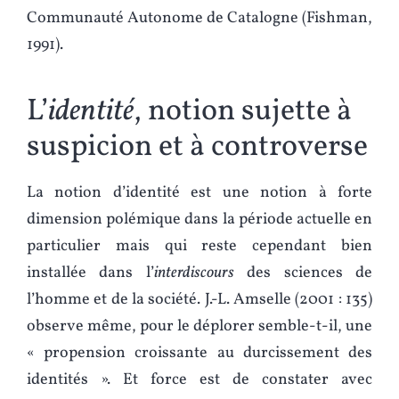
Communauté Autonome de Catalogne (Fishman,
1991).
L’
identité
, notion sujette à
suspicion et à controverse
La notion d’identité est une notion à forte
dimension polémique dans la période actuelle en
particulier mais qui reste cependant bien
installée dans l’
interdiscours
des sciences de
l’homme et de la société. J.-L. Amselle (2001 : 135)
observe même, pour le déplorer semble-t-il, une
« propension croissante au durcissement des
identités ». Et force est de constater avec