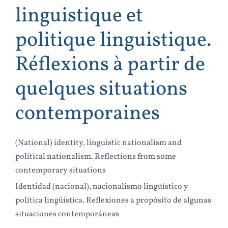
linguistique et
politique linguistique.
Réflexions à partir de
quelques situations
contemporaines
(National) identity, linguistic nationalism and
political nationalism. Reflections from some
contemporary situations
Identidad (nacional), nacionalismo lingüístico y
política lingüística. Reflexiones a propósito de algunas
situaciones contemporáneas