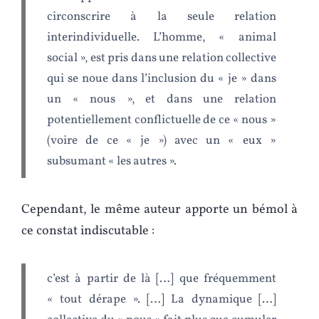
circonscrire à la seule relation
interindividuelle. L’homme, « animal
social », est pris dans une relation collective
qui se noue dans l’inclusion du « je » dans
un « nous », et dans une relation
potentiellement conflictuelle de ce « nous »
(voire de ce « je ») avec un « eux »
subsumant « les autres ».
Cependant, le même auteur apporte un bémol à
ce constat indiscutable :
c’est à partir de là […] que fréquemment
« tout dérape ». […] La dynamique […]