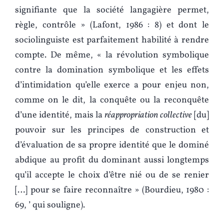
signifiante que la société langagière permet,
règle, contrôle » (Lafont, 1986 : 8) et dont le
sociolinguiste est parfaitement habilité à rendre
compte. De même, « la révolution symbolique
contre la domination symbolique et les effets
d’intimidation qu’elle exerce a pour enjeu non,
comme on le dit, la conquête ou la reconquête
d’une identité, mais la
réappropriation collective
[du]
pouvoir sur les principes de construction et
d’évaluation de sa propre identité que le dominé
abdique au profit du dominant aussi longtemps
qu’il accepte le choix d’être nié ou de se renier
[…] pour se faire reconnaître » (Bourdieu, 1980 :
69, ’ qui souligne).