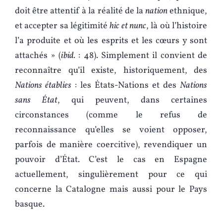
doit être attentif à la réalité de la
nation
ethnique,
et accepter sa légitimité
hic et nunc
, là où l’histoire
l’a produite et où les esprits et les cœurs y sont
attachés » (
ibid.
: 48). Simplement il convient de
reconnaître qu’il existe, historiquement, des
Nations établies
: les États-Nations et des
Nations
sans État
, qui peuvent, dans certaines
circonstances (comme le refus de
reconnaissance qu’elles se voient opposer,
parfois de manière coercitive), revendiquer un
pouvoir d’État. C’est le cas en Espagne
actuellement, singulièrement pour ce qui
concerne la Catalogne mais aussi pour le Pays
basque.