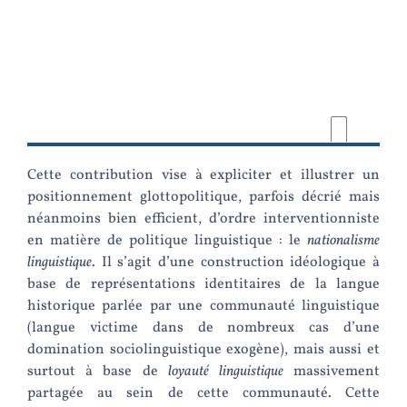
Cette contribution vise à expliciter et illustrer un
positionnement glottopolitique, parfois décrié mais
néanmoins bien efficient, d’ordre interventionniste
en matière de politique linguistique : le
nationalisme
linguistique
. Il s’agit d’une construction idéologique à
base de représentations identitaires de la langue
historique parlée par une communauté linguistique
(langue victime dans de nombreux cas d’une
domination sociolinguistique exogène), mais aussi et
surtout à base de
loyauté linguistique
massivement
partagée au sein de cette communauté. Cette