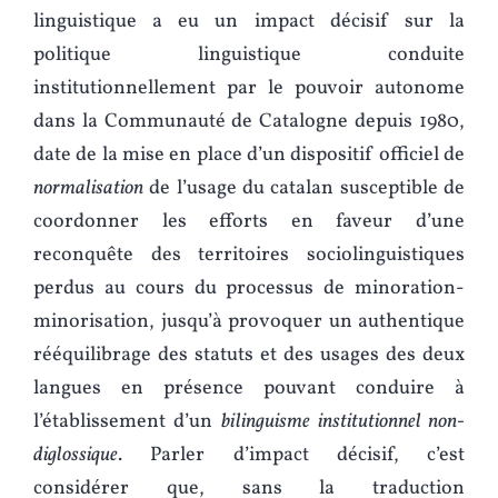
linguistique a eu un impact décisif sur la
politique linguistique conduite
institutionnellement par le pouvoir autonome
dans la Communauté de Catalogne depuis 1980,
date de la mise en place d’un dispositif officiel de
normalisation
de l’usage du catalan susceptible de
coordonner les efforts en faveur d’une
reconquête des territoires sociolinguistiques
perdus au cours du processus de minoration-
minorisation, jusqu’à provoquer un authentique
rééquilibrage des statuts et des usages des deux
langues en présence pouvant conduire à
l’établissement d’un
bilinguisme
institutionnel non-
diglossique
. Parler d’impact décisif, c’est
considérer que, sans la traduction