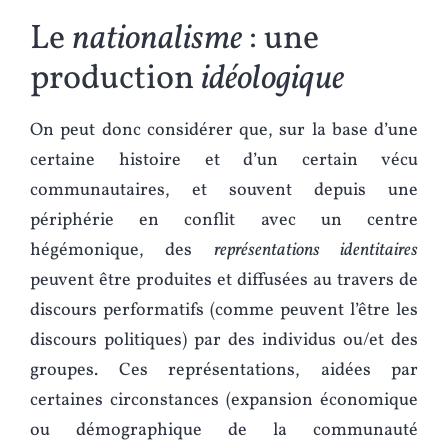
Le
nationalisme
: une
production
idéologique
On peut donc considérer que, sur la base d’une
certaine histoire et d’un certain vécu
communautaires, et souvent depuis une
périphérie en conflit avec un centre
hégémonique, des
représentations identitaires
peuvent être produites et diffusées au travers de
discours performatifs (comme peuvent l’être les
discours politiques) par des individus ou/et des
groupes. Ces représentations, aidées par
certaines circonstances (expansion économique
ou démographique de la communauté