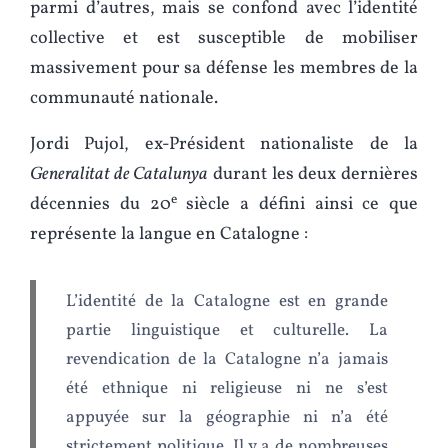
parmi d’autres, mais se confond avec l’identité
collective et est susceptible de mobiliser
massivement pour sa défense les membres de la
communauté nationale.
Jordi Pujol, ex-Président nationaliste de la
Generalitat de Catalunya
durant les deux dernières
e
décennies du 20
siècle a défini ainsi ce que
représente la langue en Catalogne :
L’identité de la Catalogne est en grande
partie linguistique et culturelle. La
revendication de la Catalogne n’a jamais
été ethnique ni religieuse ni ne s’est
appuyée sur la géographie ni n’a été
strictement politique. Il y a de nombreuses