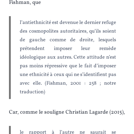
Fishman, que
l’antiethnicité est devenue le dernier refuge
des cosmopolites autoritaires, qu’ils soient
de gauche comme de droite, lesquels
prétendent imposer leur remède
idéologique aux autres. Cette attitude n’est
pas moins répressive que le fait d’imposer
une ethnicité à ceux qui ne s’identifient pas
avec elle. (Fishman, 2001 : 258 ; notre
traduction)
Car, comme le souligne Christian Lagarde (2015),
le rapport à l’autre ne saurait se