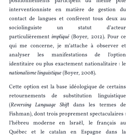
positionnements participent du même pôle
interventionniste en matière de gestion du
contact de langues et confèrent tous deux au
sociolinguiste un statut d’acteur
particulièrement
impliqué
(Boyer, 2012). Pour ce
qui me concerne, je m’attache à observer et
analyser les manifestations de l’option
identitaire ou plus exactement nationalitaire : le
nationalisme linguistique
(Boyer, 2008).
Cette option est la base idéologique de certains
retournements de substitution linguistique
(
Reversing Language Shift
dans les termes de
Fishman), dont trois proprement spectaculaires :
l’hébreu moderne en Israël, le français au
Québec et le catalan en Espagne dans la