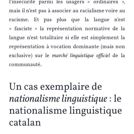
l’insécurité parmi les usagers « ordinaires »,
mais il n’est pas à associer au racialisme voire au
racisme. Et pas plus que la langue n’est
« fasciste » la représentation normative de la
langue n’est totalitaire si elle est simplement la
représentation à vocation dominante (mais non
exclusive) sur le
marché linguistique officiel
de la
communauté.
Un cas exemplaire de
nationalisme linguistique
: le
nationalisme linguistique
catalan