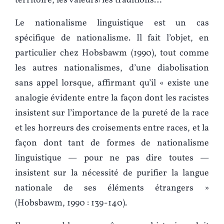
territoire, les valeurs/les traditions…
Le nationalisme linguistique est un cas
spécifique de nationalisme. Il fait l’objet, en
particulier chez Hobsbawm (1990), tout comme
les autres nationalismes, d’une diabolisation
sans appel lorsque, affirmant qu’il « existe une
analogie évidente entre la façon dont les racistes
insistent sur l’importance de la pureté de la race
et les horreurs des croisements entre races, et la
façon dont tant de formes de nationalisme
linguistique — pour ne pas dire toutes —
insistent sur la nécessité de purifier la langue
nationale de ses éléments étrangers »
(Hobsbawm, 1990 : 139‑140).