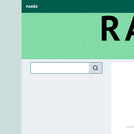
PARÉO