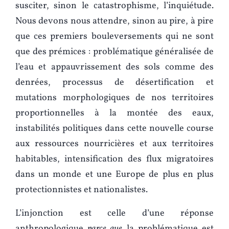
susciter, sinon le catastrophisme, l’inquiétude.
Nous devons nous attendre, sinon au pire, à pire
que ces premiers bouleversements qui ne sont
que des prémices : problématique généralisée de
l’eau et appauvrissement des sols comme des
denrées, processus de désertification et
mutations morphologiques de nos territoires
proportionnelles à la montée des eaux,
instabilités politiques dans cette nouvelle course
aux ressources nourricières et aux territoires
habitables, intensification des flux migratoires
dans un monde et une Europe de plus en plus
protectionnistes et nationalistes.
L’injonction est celle d’une réponse
anthropologique
parce que
la problématique est