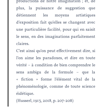
productions de notre imagination ; et, de
plus, la puissance de suggestion que
détiennent les moyens artistiques
d’exposition fait qu’elles se changent avec
une particulière facilité, pour qui en saisit
le sens, en des imaginations parfaitement
claires.
C’est ainsi qu’on peut effectivement dire, si
l’on aime les paradoxes, et dire en toute
vérité – à condition de bien comprendre le
sens ambigu de la formule – que la
« fiction » forme l’élément vital de la
phénoménologie, comme de toute science
éidétique.
(Husserl, 1913, 2018, p. 207-208)