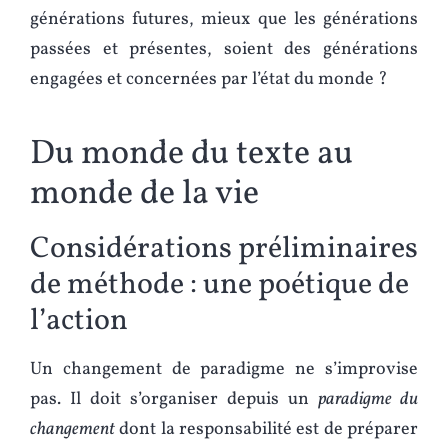
générations futures, mieux que les générations
passées et présentes, soient des générations
engagées et concernées par l’état du monde ?
Du monde du texte au
monde de la vie
Considérations préliminaires
de méthode : une poétique de
l’action
Un changement de paradigme ne s’improvise
pas. Il doit s’organiser depuis un
paradigme du
changement
dont la responsabilité est de préparer