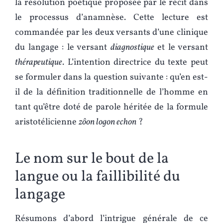
la résolution poétique proposée par le récit dans
le processus d’anamnèse. Cette lecture est
commandée par les deux versants d’une clinique
du langage : le versant
diagnostique
et le versant
thérapeutique
. L’intention directrice du texte peut
se formuler dans la question suivante : qu’en est-
il de la définition traditionnelle de l’homme en
tant qu’être doté de parole héritée de la formule
aristotélicienne
zôon logon echon
?
Le nom sur le bout de la
langue ou la faillibilité du
langage
Résumons d’abord l’intrigue générale de ce