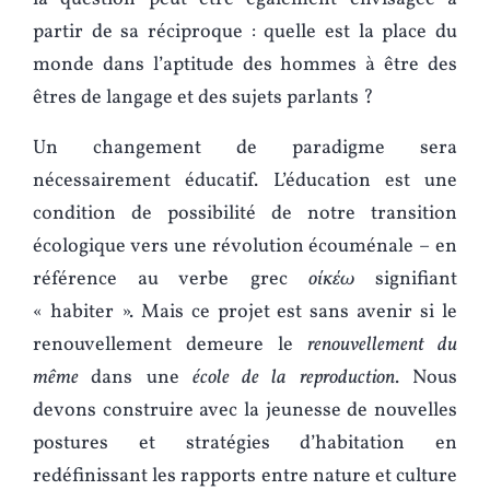
partir de sa réciproque : quelle est la place du
monde dans l’aptitude des hommes à être des
êtres de langage et des sujets parlants ?
Un changement de paradigme sera
nécessairement éducatif. L’éducation est une
condition de possibilité de notre transition
écologique vers une révolution écouménale – en
référence au verbe grec
οίκέω
signifiant
« habiter ». Mais ce projet est sans avenir si le
renouvellement demeure le
renouvellement du
même
dans une
école de la reproduction
. Nous
devons construire avec la jeunesse de nouvelles
postures et stratégies d’habitation en
redéfinissant les rapports entre nature et culture