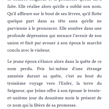
faite. Elle réalise alors qu’elle a oublié son nom.
Qu’il affleure sur le bout de ses lèvres, qu’il flotte
quelque part dans sa tête sans qu’elle ne
parvienne à le prononcer. Elle sombre dans une
profonde dépression qui menace l’avenir de son
union et finit par avouer à son époux le marché
conclu avec le visiteur.
Le jeune époux s’élance alors dans la quête de ce
nom perdu. Pris lui-même d’une étrange
amnésie durant sa quête, c’est au bout du
troisième voyage vers l’Enfer, la terre du
Seigneur, que Jeûne offre à son épouse le trente-
et-unième jour du douzième mois le présent de
ce nom qui la libère de sa promesse.