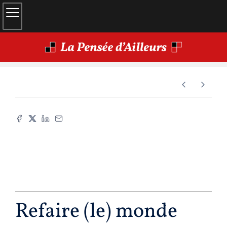
Refaire (le) monde