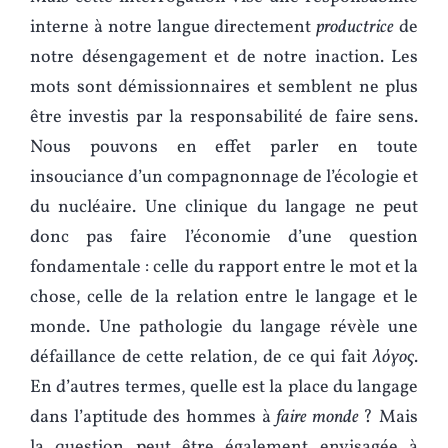
interne à notre langue directement
productrice
de
notre désengagement et de notre inaction. Les
mots sont démissionnaires et semblent ne plus
être investis par la responsabilité de faire sens.
Nous pouvons en effet parler en toute
insouciance d’un compagnonnage de l’écologie et
du nucléaire. Une clinique du langage ne peut
donc pas faire l’économie d’une question
fondamentale : celle du rapport entre le mot et la
chose, celle de la relation entre le langage et le
monde. Une pathologie du langage révèle une
défaillance de cette relation, de ce qui fait
λόγος
.
En d’autres termes, quelle est la place du langage
dans l’aptitude des hommes à
faire monde
? Mais
la question peut être également envisagée à