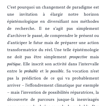
C’est pourquoi un changement de paradigme est
une invitation à élargir notre horizon
épistémologique en diversifiant nos méthodes
de recherche. Il ne s’agit pas simplement
d’archiver le passé, de comprendre le présent ou
d’anticiper le futur mais de préparer une action
transformatrice du réel. Une telle épistémologie
ne doit pas être simplement
prospective
mais
poétique
. Elle inscrit son activité dans l’intervalle
entre le
probable
et le
possible
. Sa vocation n’est
pas la prédiction de ce qui va probablement
arriver – l’effondrement climatique par exemple
– mais l’invention de possibilités réparatrices, la
découverte de parcours jusque-là inenvisagés