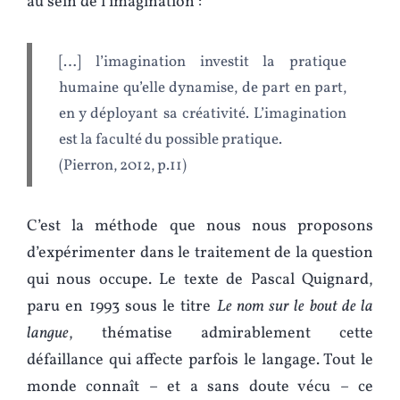
au sein de l’imagination :
[…] l’imagination investit la pratique
humaine qu’elle dynamise, de part en part,
en y déployant sa créativité. L’imagination
est la faculté du possible pratique.
(Pierron, 2012, p.11)
C’est la méthode que nous nous proposons
d’expérimenter dans le traitement de la question
qui nous occupe. Le texte de Pascal Quignard,
paru en 1993 sous le titre
Le nom sur le bout de la
langue
, thématise admirablement cette
défaillance qui affecte parfois le langage. Tout le
monde connaît – et a sans doute vécu – ce