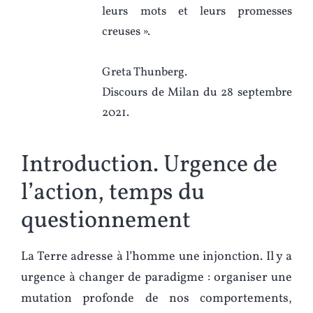
leurs mots et leurs promesses
creuses ».
Greta Thunberg.
Discours de Milan du 28 septembre
2021.
Introduction. Urgence de
l’action, temps du
questionnement
La Terre adresse à l’homme une injonction. Il y a
urgence à changer de paradigme : organiser une
mutation profonde de nos comportements,