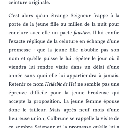
ceinture originale.
C’est alors qu’un étrange Seigneur frappe à la
porte de la jeune fille au milieu de la nuit pour
conclure avec elle un pacte
faustien
. Il lui confie
l’exacte réplique de la ceinture en échange d’une
promesse : que la jeune fille n’oublie pas son
nom et qu’elle puisse le lui répéter le jour où il
viendra lui rendre visite dans un délai d’une
année sans quoi elle lui appartiendra à jamais.
Retenir ce nom
Heidebic de Hel
ne semble pas une
épreuve difficile pour la jeune brodeuse qui
accepte la proposition. La jeune femme épouse
donc le tailleur. Mais après neuf mois d’une
heureuse union, Colbrune se rappelle la visite de
ce sombre Seigneur et la promesse qu’elle lui a