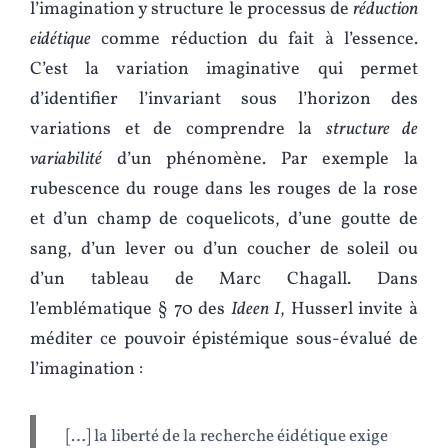
l’imagination y structure le processus de
réduction
eidétique
comme réduction du fait à l’essence.
C’est la variation imaginative qui permet
d’identifier l’invariant sous l’horizon des
variations et de comprendre la
structure de
variabilité
d’un phénomène. Par exemple la
rubescence du rouge dans les rouges de la rose
et d’un champ de coquelicots, d’une goutte de
sang, d’un lever ou d’un coucher de soleil ou
d’un tableau de Marc Chagall. Dans
l’emblématique § 70 des
Ideen I
, Husserl invite à
méditer ce pouvoir épistémique sous-évalué de
l’imagination :
[…] la liberté de la recherche éidétique exige