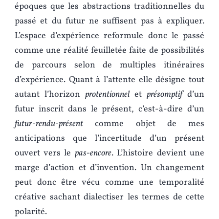
époques que les abstractions traditionnelles du
passé et du futur ne suffisent pas à expliquer.
L’espace d’expérience reformule donc le passé
comme une réalité feuilletée faite de possibilités
de parcours selon de multiples itinéraires
d’expérience. Quant à l’attente elle désigne tout
autant l’horizon
protentionnel
et
présomptif
d’un
futur inscrit dans le présent, c’est-à-dire d’un
futur-rendu-présent
comme objet de mes
anticipations que l’incertitude d’un présent
ouvert vers le
pas-encore
. L’histoire devient une
marge d’action et d’invention. Un changement
peut donc être vécu comme une temporalité
créative sachant dialectiser les termes de cette
polarité.