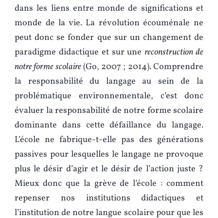
dans les liens entre monde de significations et
monde de la vie. La révolution écouménale ne
peut donc se fonder que sur un changement de
paradigme didactique et sur une
reconstruction de
notre forme scolaire
(Go, 2007 ; 2014). Comprendre
la responsabilité du langage au sein de la
problématique environnementale, c’est donc
évaluer la responsabilité de notre forme scolaire
dominante dans cette défaillance du langage.
L’école ne fabrique-t-elle pas des générations
passives pour lesquelles le langage ne provoque
plus le désir d’agir et le désir de l’action juste ?
Mieux donc que la grève de l’école : comment
repenser nos institutions didactiques et
l’institution de notre langue scolaire pour que les