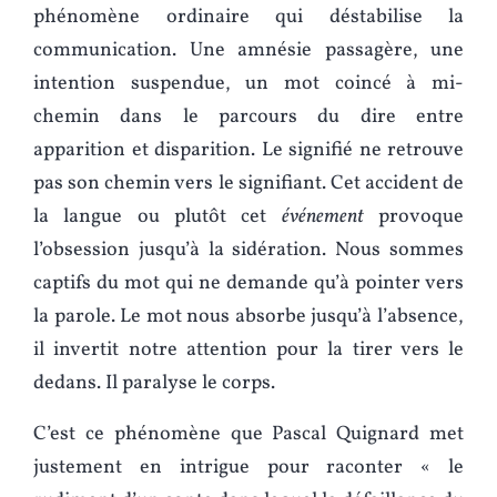
phénomène ordinaire qui déstabilise la
communication. Une amnésie passagère, une
intention suspendue, un mot coincé à mi-
chemin dans le parcours du dire entre
apparition et disparition. Le signifié ne retrouve
pas son chemin vers le signifiant. Cet accident de
la langue ou plutôt cet
événement
provoque
l’obsession jusqu’à la sidération. Nous sommes
captifs du mot qui ne demande qu’à pointer vers
la parole. Le mot nous absorbe jusqu’à l’absence,
il invertit notre attention pour la tirer vers le
dedans. Il paralyse le corps.
C’est ce phénomène que Pascal Quignard met
justement en intrigue pour raconter « le