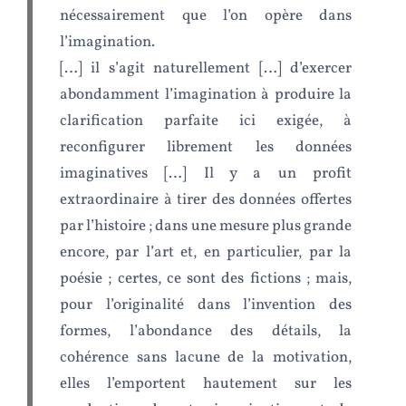
nécessairement que l’on opère dans
l’imagination.
[…] il s’agit naturellement […] d’exercer
abondamment l’imagination à produire la
clarification parfaite ici exigée, à
reconfigurer librement les données
imaginatives […] Il y a un profit
extraordinaire à tirer des données offertes
par l’histoire ; dans une mesure plus grande
encore, par l’art et, en particulier, par la
poésie ; certes, ce sont des fictions ; mais,
pour l’originalité dans l’invention des
formes, l’abondance des détails, la
cohérence sans lacune de la motivation,
elles l’emportent hautement sur les