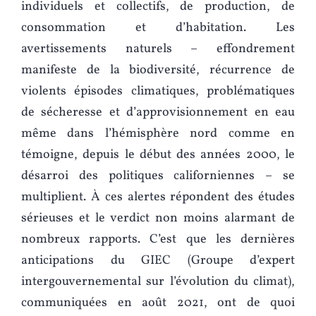
individuels et collectifs, de production, de
consommation et d’habitation. Les
avertissements naturels – effondrement
manifeste de la biodiversité, récurrence de
violents épisodes climatiques, problématiques
de sécheresse et d’approvisionnement en eau
même dans l’hémisphère nord comme en
témoigne, depuis le début des années 2000, le
désarroi des politiques californiennes – se
multiplient. À ces alertes répondent des études
sérieuses et le verdict non moins alarmant de
nombreux rapports. C’est que les dernières
anticipations du GIEC (Groupe d’expert
intergouvernemental sur l’évolution du climat),
communiquées en août 2021, ont de quoi