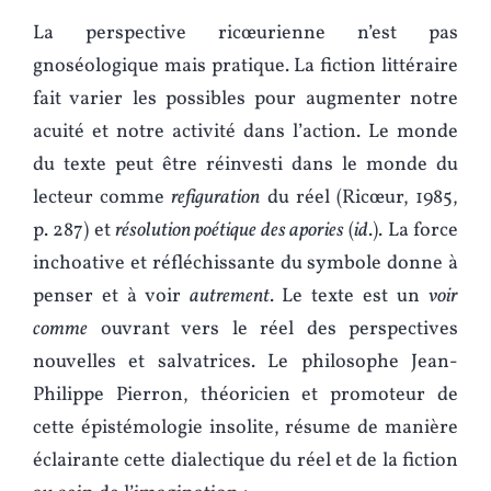
La perspective ricœurienne n’est pas
gnoséologique mais pratique. La fiction littéraire
fait varier les possibles pour augmenter notre
acuité et notre activité dans l’action. Le monde
du texte peut être réinvesti dans le monde du
lecteur comme
refiguration
du réel (Ricœur, 1985,
p. 287) et
résolution poétique des apories
(
id
.). La force
inchoative et réfléchissante du symbole donne à
penser et à voir
autrement
. Le texte est un
voir
comme
ouvrant vers le réel des perspectives
nouvelles et salvatrices. Le philosophe Jean-
Philippe Pierron, théoricien et promoteur de
cette épistémologie insolite, résume de manière
éclairante cette dialectique du réel et de la fiction