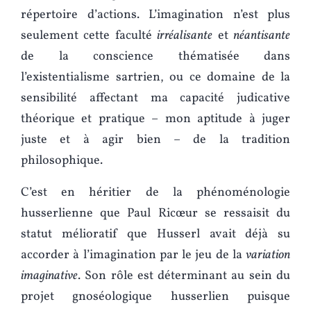
répertoire d’actions. L’imagination n’est plus
seulement cette faculté
irréalisante
et
néantisante
de la conscience thématisée dans
l’existentialisme sartrien, ou ce domaine de la
sensibilité affectant ma capacité judicative
théorique et pratique – mon aptitude à juger
juste et à agir bien – de la tradition
philosophique.
C’est en héritier de la phénoménologie
husserlienne que Paul Ricœur se ressaisit du
statut mélioratif que Husserl avait déjà su
accorder à l’imagination par le jeu de la
variation
imaginative
. Son rôle est déterminant au sein du
projet gnoséologique husserlien puisque