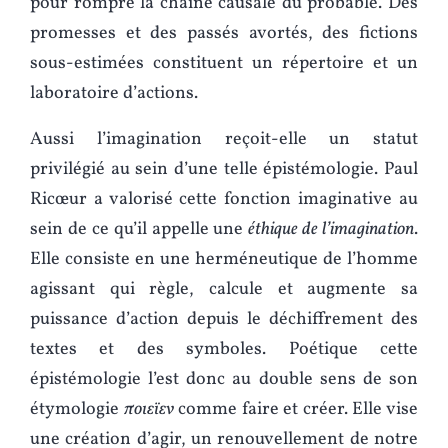
pour rompre la chaîne causale du probable. Des
promesses et des passés avortés, des fictions
sous-estimées constituent un répertoire et un
laboratoire d’actions.
Aussi l’imagination reçoit-elle un statut
privilégié au sein d’une telle épistémologie. Paul
Ricœur a valorisé cette fonction imaginative au
sein de ce qu’il appelle une
éthique de l’imagination
.
Elle consiste en une herméneutique de l’homme
agissant qui règle, calcule et augmente sa
puissance d’action depuis le déchiffrement des
textes et des symboles. Poétique cette
épistémologie l’est donc au double sens de son
étymologie
ποιεϊεν
comme faire et créer. Elle vise
une création d’agir, un renouvellement de notre