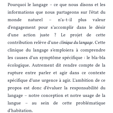
Pourquoi le langage – ce que nous disons et les
informations que nous partageons sur l’état du
monde naturel – n’a-t-il plus valeur
d’engagement pour s’accomplir dans le désir
d’une action juste ? Le projet de cette
contribution relève d’une
clinique du langage
. Cette
clinique du langage s’emploiera à comprendre
les causes d’un symptôme spécifique : le bla-bla
écologique. Autrement dit rendre compte de la
rupture entre parler et agir dans ce contexte
spécifique d’une urgence à agir. L’ambition de ce
propos est donc d’évaluer la responsabilité du
langage – notre conception et notre usage de la
langue – au sein de cette problématique
d’habitation.