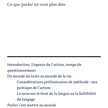
Ce que parler ne veut plus dire
PLAN
Introduction. Urgence de l’action, temps du
questionnement
Du monde du texte au monde de la vie
Considérations préliminaires de méthode : une
poétique de l’action
Le nom sur le bout de la langue ou la faillibilité
du langage
Parler c’est mettre au monde