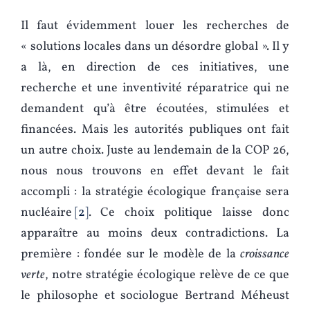
Il faut évidemment louer les recherches de
« solutions locales dans un désordre global ». Il y
a là, en direction de ces initiatives, une
recherche et une inventivité réparatrice qui ne
demandent qu’à être écoutées, stimulées et
financées. Mais les autorités publiques ont fait
un autre choix. Juste au lendemain de la COP 26,
nous nous trouvons en effet devant le fait
accompli : la stratégie écologique française sera
nucléaire
2
. Ce choix politique laisse donc
apparaître au moins deux contradictions. La
première : fondée sur le modèle de la
croissance
verte
, notre stratégie écologique relève de ce que
le philosophe et sociologue Bertrand Méheust