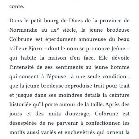
conte.
Dans le petit bourg de Dives de la province de
e
Normandie au
ix
siècle, la jeune brodeuse
Colbrune est éperdument amoureuse du beau
tailleur Björn – dont le nom se prononce Jeûne –
qui habite la maison d’en face. Elle dévoile
l’intensité de ses sentiments au jeune homme
qui consent à l’épouser à une seule condition :
que la jeune brodeuse reproduise trait pour trait
et jusque dans ses moindres détails la ceinture
historiée qu’il porte autour de la taille. Après des
jours et des nuits d’ouvrage, Colbrune est
désespérée de ne parvenir à confectionner les
motifs aussi variés et enchevêtrés qui ornent la