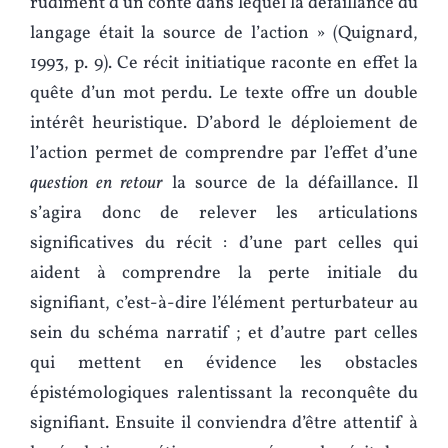
rudiment d’un conte dans lequel la défaillance du
langage était la source de l’action » (Quignard,
1993, p. 9). Ce récit initiatique raconte en effet la
quête d’un mot perdu. Le texte offre un double
intérêt heuristique. D’abord le déploiement de
l’action permet de comprendre par l’effet d’une
question en retour
la source de la défaillance. Il
s’agira donc de relever les articulations
significatives du récit : d’une part celles qui
aident à comprendre la perte initiale du
signifiant, c’est-à-dire l’élément perturbateur au
sein du schéma narratif ; et d’autre part celles
qui mettent en évidence les obstacles
épistémologiques ralentissant la reconquête du
signifiant. Ensuite il conviendra d’être attentif à