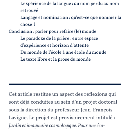
L’expérience de la langue : du nom perdu au nom
retrouvé
Langage et nomination : qu’est-ce que nommer la
chose ?
Conclusion : parler pour refaire (le) monde
Le paradoxe de la prière : entre espace
d’expérience et horizon d’attente
Du monde de l’école à une école du monde
Le texte libre et la prose du monde
Cet article restitue un aspect des réflexions qui
sont déjà conduites au sein d’un projet doctoral
sous la direction du professeur Jean-François
Lavigne. Le projet est provisoirement intitulé :
Jardin et imaginaire cosmologique. Pour une éco-