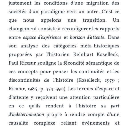
justement les conditions d’une migration des
sociétés d’un paradigme vers un autre. C’est ce
que nous appelons une transition. Un
changement consiste à reconfigurer les rapports
entre
espace d’expérience
et
horizon d’attente
. Dans
son analyse des catégories méta-historiques
proposées par l’historien Reinhart Koselleck,
Paul Ricœur souligne la fécondité sémantique de
ces concepts pour penser les continuités et les
discontinuités de l’histoire (Koselleck, 1979 ;
Ricœur, 1985, p. 374-390). Les termes d’espace et
d’attente y reçoivent une attention particulière
en ce qu’ils rendent à l’histoire sa
part
d’indétermination
propre à rendre compte d’une
causalité complexe reliant événements et