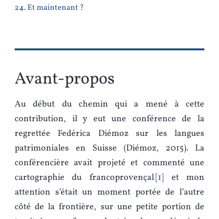
24. Et maintenant ?
Avant-propos
Au début du chemin qui a mené à cette
contribution, il y eut une conférence de la
regrettée Fedérica Diémoz sur les langues
patrimoniales en Suisse (Diémoz, 2015). La
conférencière avait projeté et commenté une
cartographie du francoprovençal
1
et mon
attention s’était un moment portée de l’autre
côté de la frontière, sur une petite portion de