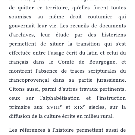
de quitter ce territoire, qu’elles furent toutes
soumises au même droit coutumier qui
gouvernait leur vie. Les recueils de documents
d’archives, leur étude par des historiens
permettent de situer la transition qui s’est
effectuée entre l’usage écrit du latin et celui du
français dans le Comté de Bourgogne, et
montrent l’absence de traces scripturales du
francoprovençal dans sa partie jurassienne.
Citons aussi, parmi d’autres travaux pertinents,
ceux sur l’alphabétisation et l’instruction
e
e
primaire aux
xviii
et
xix
siècles, sur la
diffusion de la culture écrite en milieu rural.
Les références à l’histoire permettent aussi de