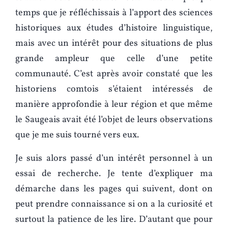
temps que je réfléchissais à l’apport des sciences
historiques aux études d’histoire linguistique,
mais avec un intérêt pour des situations de plus
grande ampleur que celle d’une petite
communauté. C’est après avoir constaté que les
historiens comtois s’étaient intéressés de
manière approfondie à leur région et que même
le Saugeais avait été l’objet de leurs observations
que je me suis tourné vers eux.
Je suis alors passé d’un intérêt personnel à un
essai de recherche. Je tente d’expliquer ma
démarche dans les pages qui suivent, dont on
peut prendre connaissance si on a la curiosité et
surtout la patience de les lire. D’autant que pour