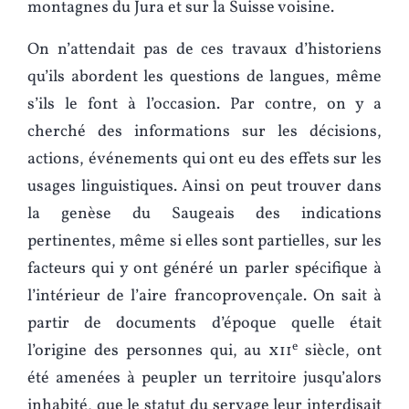
montagnes du Jura et sur la Suisse voisine.
On n’attendait pas de ces travaux d’historiens
qu’ils abordent les questions de langues, même
s’ils le font à l’occasion. Par contre, on y a
cherché des informations sur les décisions,
actions, événements qui ont eu des effets sur les
usages linguistiques. Ainsi on peut trouver dans
la genèse du Saugeais des indications
pertinentes, même si elles sont partielles, sur les
facteurs qui y ont généré un parler spécifique à
l’intérieur de l’aire francoprovençale. On sait à
partir de documents d’époque quelle était
e
l’origine des personnes qui, au
xii
siècle, ont
été amenées à peupler un territoire jusqu’alors
inhabité, que le statut du servage leur interdisait