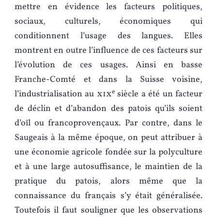
mettre en évidence les facteurs politiques,
sociaux, culturels, économiques qui
conditionnent l’usage des langues. Elles
montrent en outre l’influence de ces facteurs sur
l’évolution de ces usages. Ainsi en basse
Franche-Comté et dans la Suisse voisine,
e
l’industrialisation au
xix
siècle a été un facteur
de déclin et d’abandon des patois qu’ils soient
d’oïl ou francoprovençaux. Par contre, dans le
Saugeais à la même époque, on peut attribuer à
une économie agricole fondée sur la polyculture
et à une large autosuffisance, le maintien de la
pratique du patois, alors même que la
connaissance du français s’y était généralisée.
Toutefois il faut souligner que les observations