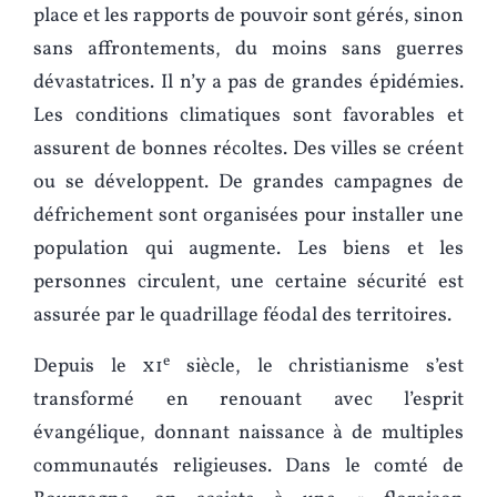
place et les rapports de pouvoir sont gérés, sinon
sans affrontements, du moins sans guerres
dévastatrices. Il n’y a pas de grandes épidémies.
Les conditions climatiques sont favorables et
assurent de bonnes récoltes. Des villes se créent
ou se développent. De grandes campagnes de
défrichement sont organisées pour installer une
population qui augmente. Les biens et les
personnes circulent, une certaine sécurité est
assurée par le quadrillage féodal des territoires.
e
Depuis le
xi
siècle, le christianisme s’est
transformé en renouant avec l’esprit
évangélique, donnant naissance à de multiples
communautés religieuses. Dans le comté de