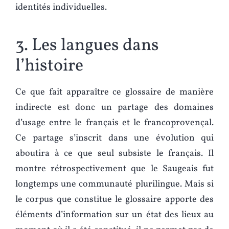
identités individuelles.
3. Les langues dans
l’histoire
Ce que fait apparaître ce glossaire de manière
indirecte est donc un partage des domaines
d’usage entre le français et le francoprovençal.
Ce partage s’inscrit dans une évolution qui
aboutira à ce que seul subsiste le français. Il
montre rétrospectivement que le Saugeais fut
longtemps une communauté plurilingue. Mais si
le corpus que constitue le glossaire apporte des
éléments d’information sur un état des lieux au