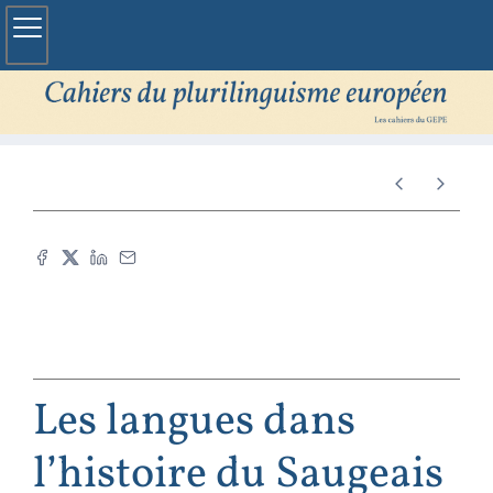
Les langues dans
l’histoire du Saugeais