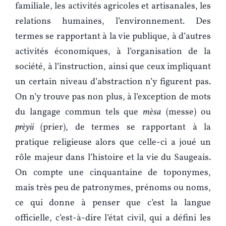
familiale, les activités agricoles et artisanales, les
relations humaines, l’environnement. Des
termes se rapportant à la vie publique, à d’autres
activités économiques, à l’organisation de la
société, à l’instruction, ainsi que ceux impliquant
un certain niveau d’abstraction n’y figurent pas.
On n’y trouve pas non plus, à l’exception de mots
du langage commun tels que
mèsa
(messe) ou
prèyii
(prier), de termes se rapportant à la
pratique religieuse alors que celle-ci a joué un
rôle majeur dans l’histoire et la vie du Saugeais.
On compte une cinquantaine de toponymes,
mais très peu de patronymes, prénoms ou noms,
ce qui donne à penser que c’est la langue
officielle, c’est-à-dire l’état civil, qui a défini les