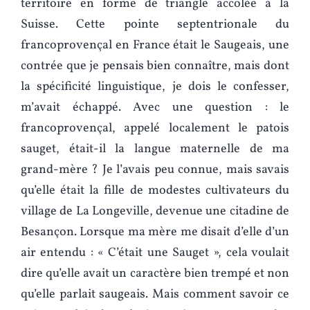
territoire en forme de triangle accolée à la
Suisse. Cette pointe septentrionale du
francoprovençal en France était le Saugeais, une
contrée que je pensais bien connaître, mais dont
la spécificité linguistique, je dois le confesser,
m’avait échappé. Avec une question : le
francoprovençal, appelé localement le patois
sauget, était-il la langue maternelle de ma
grand-mère ? Je l’avais peu connue, mais savais
qu’elle était la fille de modestes cultivateurs du
village de La Longeville, devenue une citadine de
Besançon. Lorsque ma mère me disait d’elle d’un
air entendu : « C’était une Sauget », cela voulait
dire qu’elle avait un caractère bien trempé et non
qu’elle parlait saugeais. Mais comment savoir ce