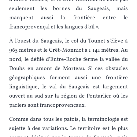
seulement les bornes du Saugeais, mais
marquent aussi la frontière entre le
francoprovençal et les langues d’oïl ».
À l’ouest du Saugeais, le col du Tounet s’élève à
965 mètres et le Crêt-Monniot à 1 141 mètres. Au
nord, le défilé d’Entre-Roche ferme la vallée du
Doubs en amont de Morteau. Si ces obstacles
géographiques forment aussi une frontière
linguistique, le val du Saugeais est largement
ouvert au sud sur la région de Pontarlier où les
parlers sont francoprovençaux.
Comme dans tous les patois, la terminologie est
sujette à des variations. Le territoire est le plus