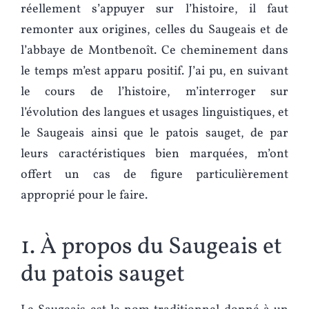
réellement s’appuyer sur l’histoire, il faut
remonter aux origines, celles du Saugeais et de
l’abbaye de Montbenoît. Ce cheminement dans
le temps m’est apparu positif. J’ai pu, en suivant
le cours de l’histoire, m’interroger sur
l’évolution des langues et usages linguistiques, et
le Saugeais ainsi que le patois sauget, de par
leurs caractéristiques bien marquées, m’ont
offert un cas de figure particulièrement
approprié pour le faire.
1. À propos du Saugeais et
du patois sauget