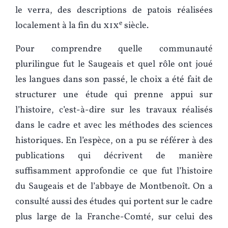
le verra, des descriptions de patois réalisées
e
localement à la fin du
xix
siècle.
Pour comprendre quelle communauté
plurilingue fut le Saugeais et quel rôle ont joué
les langues dans son passé, le choix a été fait de
structurer une étude qui prenne appui sur
l’histoire, c’est-à-dire sur les travaux réalisés
dans le cadre et avec les méthodes des sciences
historiques. En l’espèce, on a pu se référer à des
publications qui décrivent de manière
suffisamment approfondie ce que fut l’histoire
du Saugeais et de l’abbaye de Montbenoît. On a
consulté aussi des études qui portent sur le cadre
plus large de la Franche-Comté, sur celui des