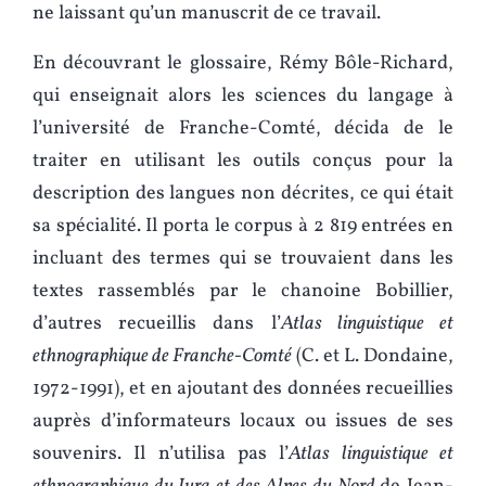
ne laissant qu’un manuscrit de ce travail.
En découvrant le glossaire, Rémy Bôle-Richard,
qui enseignait alors les sciences du langage à
l’université de Franche-Comté, décida de le
traiter en utilisant les outils conçus pour la
description des langues non décrites, ce qui était
sa spécialité. Il porta le corpus à 2 819 entrées en
incluant des termes qui se trouvaient dans les
textes rassemblés par le chanoine Bobillier,
d’autres recueillis dans l’
Atlas linguistique et
ethnographique de Franche-Comté
(C. et L. Dondaine,
1972-1991), et en ajoutant des données recueillies
auprès d’informateurs locaux ou issues de ses
souvenirs. Il n’utilisa pas l’
Atlas linguistique et