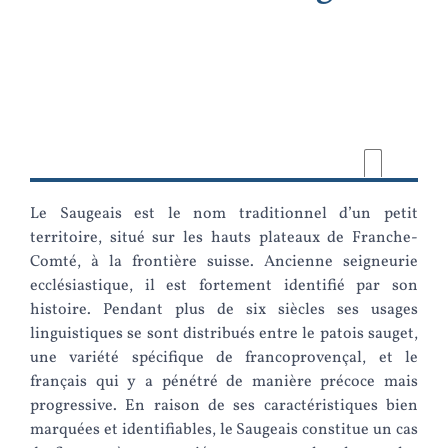
Le Saugeais est le nom traditionnel d’un petit
territoire, situé sur les hauts plateaux de Franche-
Comté, à la frontière suisse. Ancienne seigneurie
ecclésiastique, il est fortement identifié par son
histoire. Pendant plus de six siècles ses usages
linguistiques se sont distribués entre le patois sauget,
une variété spécifique de francoprovençal, et le
français qui y a pénétré de manière précoce mais
progressive. En raison de ses caractéristiques bien
marquées et identifiables, le Saugeais constitue un cas