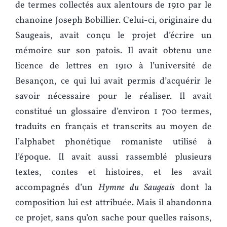
de termes collectés aux alentours de 1910 par le
chanoine Joseph Bobillier. Celui-ci, originaire du
Saugeais, avait conçu le projet d’écrire un
mémoire sur son patois. Il avait obtenu une
licence de lettres en 1910 à l’université de
Besançon, ce qui lui avait permis d’acquérir le
savoir nécessaire pour le réaliser. Il avait
constitué un glossaire d’environ 1 700 termes,
traduits en français et transcrits au moyen de
l’alphabet phonétique romaniste utilisé à
l’époque. Il avait aussi rassemblé plusieurs
textes, contes et histoires, et les avait
accompagnés d’un
Hymne du Saugeais
dont la
composition lui est attribuée. Mais il abandonna
ce projet, sans qu’on sache pour quelles raisons,