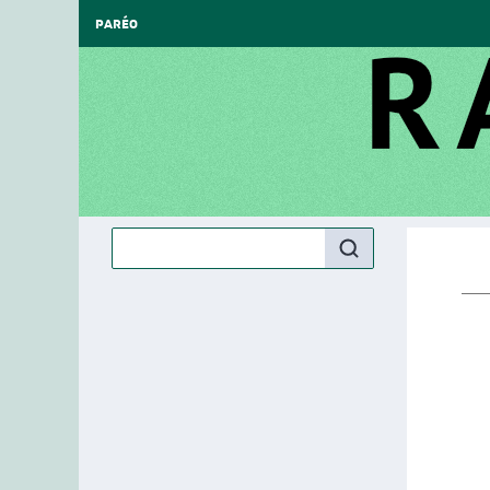
PARÉO