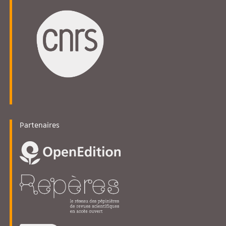
Partenaires