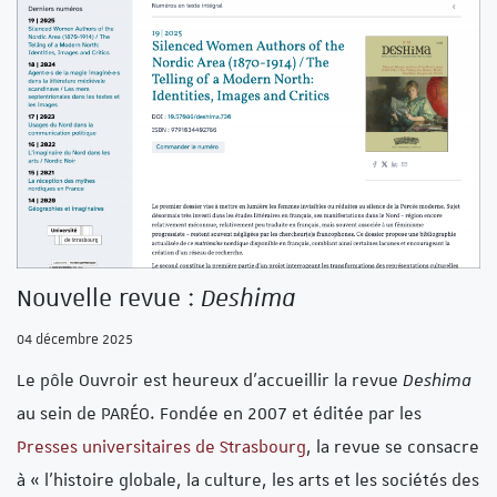
Nouvelle revue :
Deshima
04 décembre 2025
Le pôle Ouvroir est heureux d’accueillir la revue
Deshima
au sein de PARÉO. Fondée en 2007 et éditée par les
Presses universitaires de Strasbourg
, la revue se consacre
à « l’histoire globale, la culture, les arts et les sociétés des