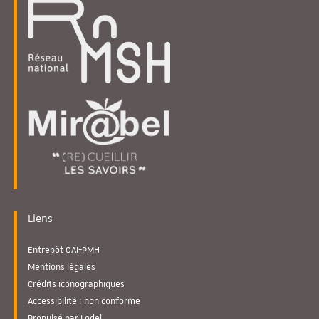
Liens
Entrepôt OAI-PMH
Mentions légales
Crédits iconographiques
Accessibilité : non conforme
Propulsé par Lodel