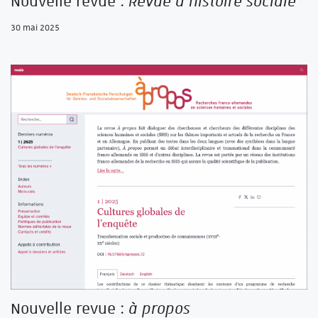
Nouvelle revue :
Revue d’histoire sociale
30 mai 2025
Nouvelle revue :
à propos