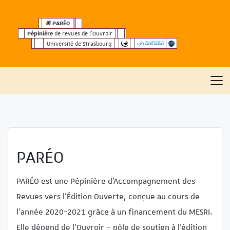
Ñ
PARÉO
Pépinière
de revues de l’Ouvroir
Université de Strasbourg
PARÉO
PARÉO est une Pépinière d’Accompagnement des
Revues vers l’Édition Ouverte, conçue au cours de
l’année 2020-2021 grâce à un financement du MESRI.
Elle dépend de l’Ouvroir – pôle de soutien à l’édition