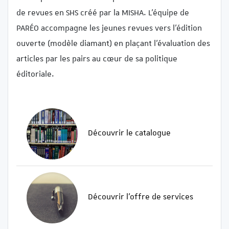
de revues en SHS créé par la MISHA. L’équipe de
PARÉO accompagne les jeunes revues vers l’édition
ouverte (modèle diamant) en plaçant l’évaluation des
articles par les pairs au cœur de sa politique
éditoriale.
Découvrir le catalogue
Découvrir l’offre de services