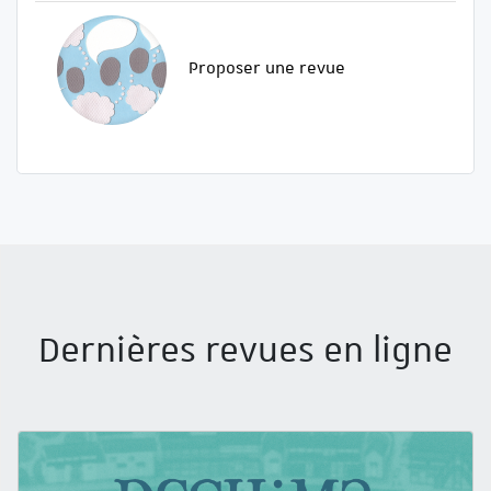
Proposer une revue
Dernières revues en ligne