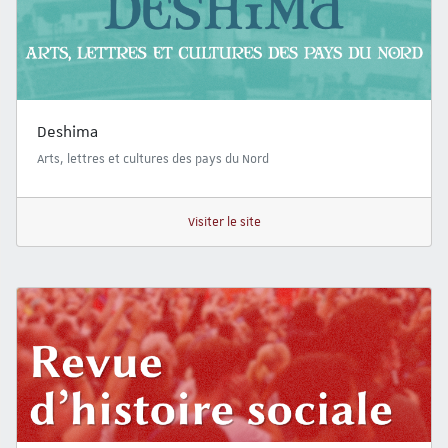
Deshima
Arts, lettres et cultures des pays du Nord
Visiter le site