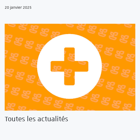
20 janvier 2025
Toutes les actualités