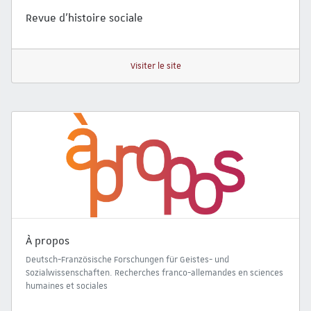
Revue d’histoire sociale
Visiter le site
À propos
Deutsch-Französische Forschungen für Geistes- und
Sozialwissenschaften. Recherches franco-allemandes en sciences
humaines et sociales