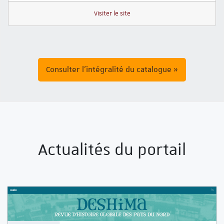
Visiter le site
Consulter l'intégralité du catalogue »
Actualités du portail