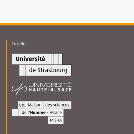
Tutelles