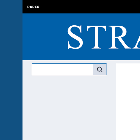
PARÉO